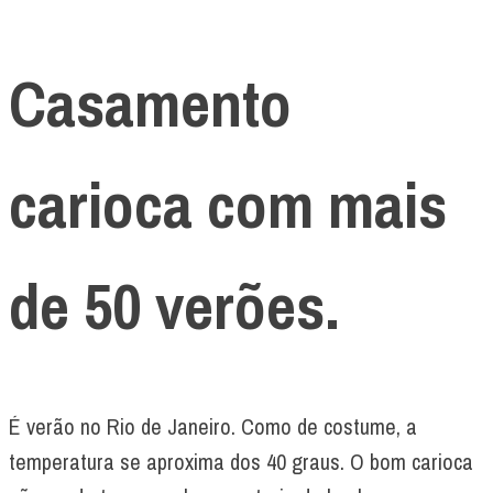
Casamento
carioca com mais
de 50 verões.
É verão no Rio de Janeiro. Como de costume, a
temperatura se aproxima dos 40 graus. O bom carioca