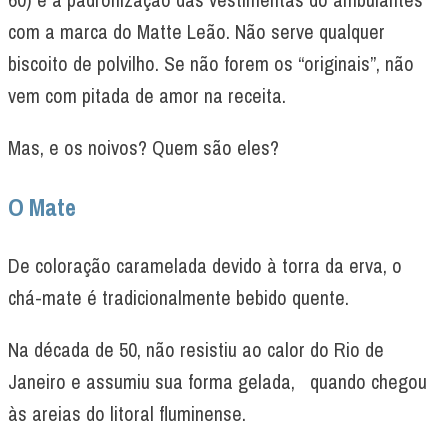
com a marca do Matte Leão. Não serve qualquer
biscoito de polvilho. Se não forem os “originais”, não
vem com pitada de amor na receita.
Mas, e os noivos? Quem são eles?
O Mate
De coloração caramelada devido à torra da erva, o
chá-mate é tradicionalmente bebido quente.
Na década de 50, não resistiu ao calor do Rio de
Janeiro e assumiu sua forma gelada, quando chegou
às areias do litoral fluminense.