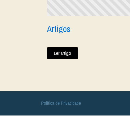
Artigos
Ler artigo
Política de Privacidade